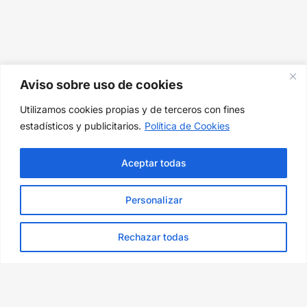
Aviso sobre uso de cookies
Utilizamos cookies propias y de terceros con fines
estadísticos y publicitarios.
Política de Cookies
Aceptar todas
Personalizar
Rechazar todas