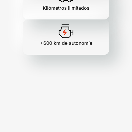
Kilómetros ilimitados
+600 km de autonomía