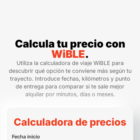
Calcula tu precio con
WiBLE
.
Utiliza la calculadora de viaje WiBLE para
descubrir qué opción te conviene más según tu
trayecto. Introduce fechas, kilómetros y punto
de entrega para comparar si te sale mejor
alquilar por minutos, días o meses.
Calculadora de precios
Fecha inicio