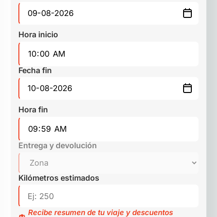
Hora inicio
Fecha fin
Hora fin
Entrega y devolución
Kilómetros estimados
Recibe resumen de tu viaje y descuentos