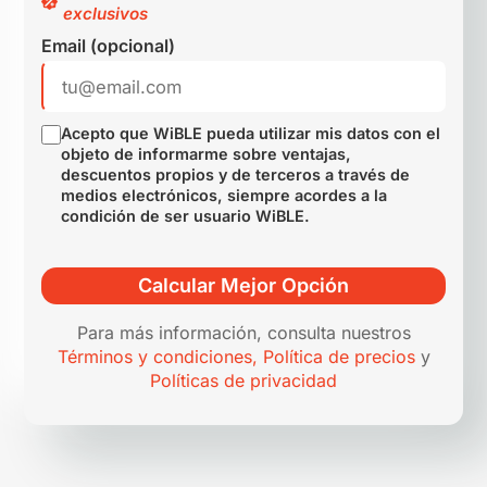
exclusivos
Email (opcional)
Acepto que WiBLE pueda utilizar mis datos con el
objeto de informarme sobre ventajas,
descuentos propios y de terceros a través de
medios electrónicos, siempre acordes a la
condición de ser usuario WiBLE.
Calcular Mejor Opción
Para más información, consulta nuestros
Términos y condiciones,
Política de precios
y
Políticas de privacidad