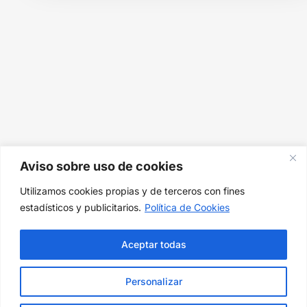
Aviso sobre uso de cookies
Utilizamos cookies propias y de terceros con fines
estadísticos y publicitarios.
Política de Cookies
Aceptar todas
Personalizar