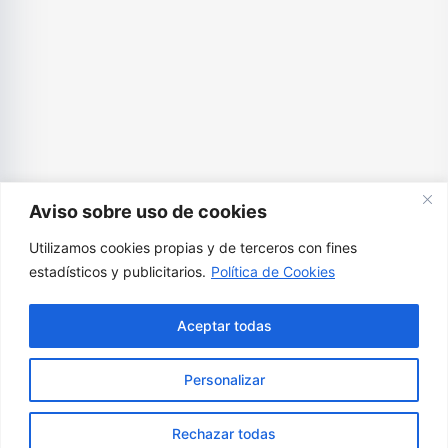
Aviso sobre uso de cookies
Utilizamos cookies propias y de terceros con fines
estadísticos y publicitarios.
Política de Cookies
Aceptar todas
Personalizar
Rechazar todas