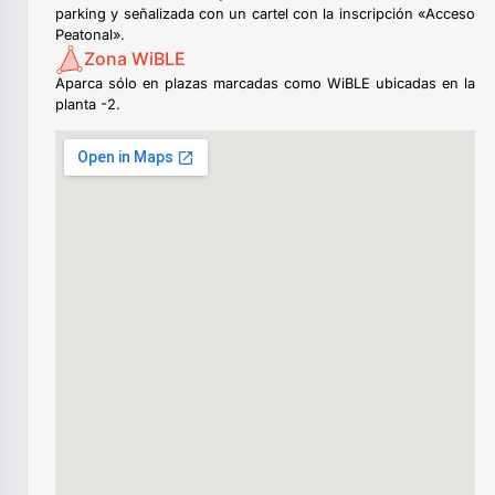
parking y señalizada con un cartel con la inscripción «Acceso
Peatonal».
Zona WiBLE
Aparca sólo en plazas marcadas como WiBLE ubicadas en la
planta -2.