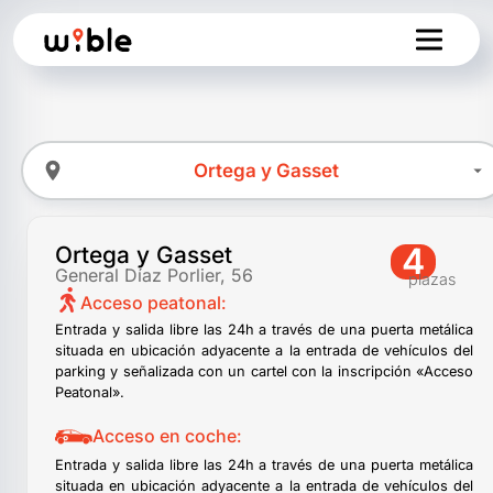
4
Ortega y Gasset
General Díaz Porlier, 56
plazas
Acceso peatonal:
Entrada y salida libre las 24h a través de una puerta metálica
situada en ubicación adyacente a la entrada de vehículos del
parking y señalizada con un cartel con la inscripción «Acceso
Peatonal».
Acceso en coche:
Entrada y salida libre las 24h a través de una puerta metálica
situada en ubicación adyacente a la entrada de vehículos del