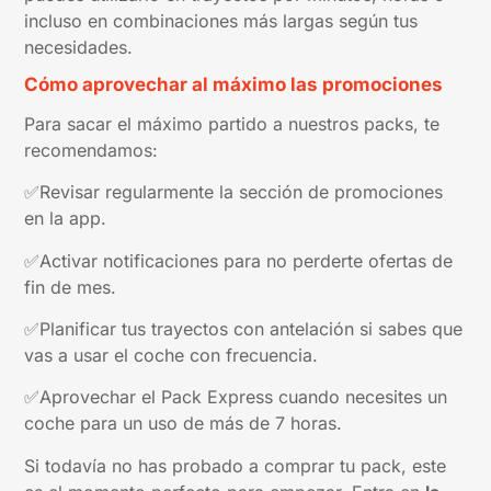
incluso en combinaciones más largas según tus
necesidades.
Cómo aprovechar al máximo las promociones
Para sacar el máximo partido a nuestros packs, te
recomendamos:
✅Revisar regularmente la sección de promociones
en la app.
✅Activar notificaciones para no perderte ofertas de
fin de mes.
✅Planificar tus trayectos con antelación si sabes que
vas a usar el coche con frecuencia.
✅Aprovechar el Pack Express cuando necesites un
coche para un uso de más de 7 horas.
Si todavía no has probado a comprar tu pack, este