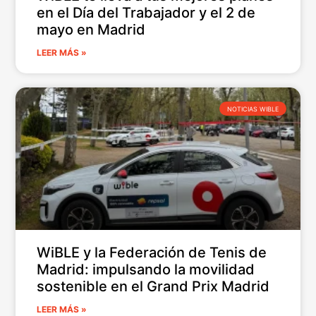
en el Día del Trabajador y el 2 de
mayo en Madrid
LEER MÁS »
NOTICIAS WIBLE
WiBLE y la Federación de Tenis de
Madrid: impulsando la movilidad
sostenible en el Grand Prix Madrid
LEER MÁS »