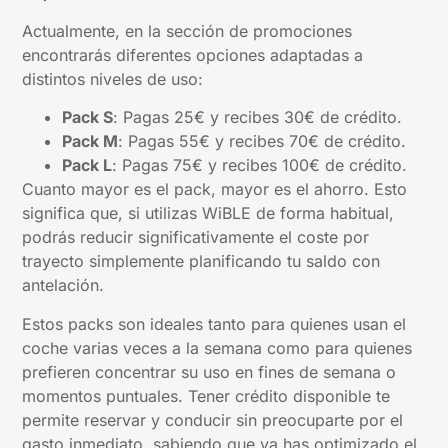
Actualmente, en la sección de promociones
encontrarás diferentes opciones adaptadas a
distintos niveles de uso:
Pack S
: Pagas 25€ y recibes 30€ de crédito.
Pack M
: Pagas 55€ y recibes 70€ de crédito.
Pack L
: Pagas 75€ y recibes 100€ de crédito.
Cuanto mayor es el pack, mayor es el ahorro. Esto
significa que, si utilizas WiBLE de forma habitual,
podrás reducir significativamente el coste por
trayecto simplemente planificando tu saldo con
antelación.
Estos packs son ideales tanto para quienes usan el
coche varias veces a la semana como para quienes
prefieren concentrar su uso en fines de semana o
momentos puntuales. Tener crédito disponible te
permite reservar y conducir sin preocuparte por el
gasto inmediato, sabiendo que ya has optimizado el