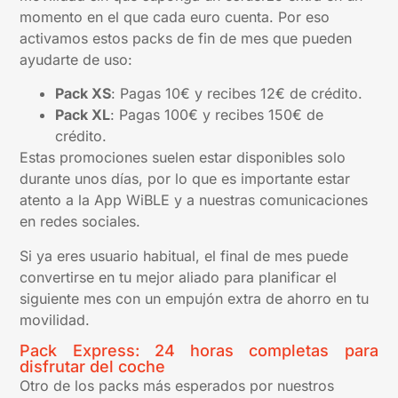
momento en el que cada euro cuenta. Por eso
activamos estos packs de fin de mes que pueden
ayudarte de uso:
Pack XS
: Pagas 10€ y recibes 12€ de crédito.
Pack XL
: Pagas 100€ y recibes 150€ de
crédito.
Estas promociones suelen estar disponibles solo
durante unos días, por lo que es importante estar
atento a la App WiBLE y a nuestras comunicaciones
en redes sociales.
Si ya eres usuario habitual, el final de mes puede
convertirse en tu mejor aliado para planificar el
siguiente mes con un empujón extra de ahorro en tu
movilidad.
Pack Express: 24 horas completas para
disfrutar del coche
Otro de los packs más esperados por nuestros