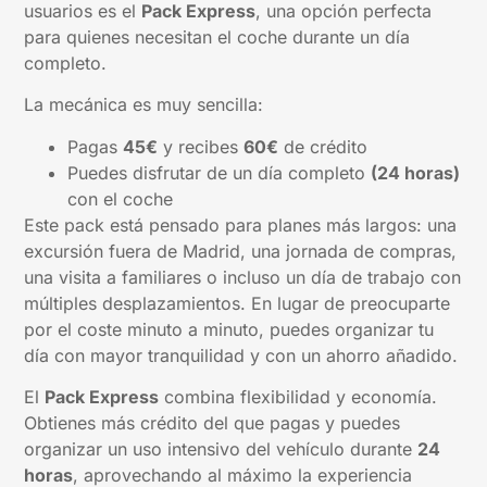
usuarios es el
Pack Express
, una opción perfecta
para quienes necesitan el coche durante un día
completo.
La mecánica es muy sencilla:
Pagas
45€
y recibes
60€
de crédito
Puedes disfrutar de un día completo
(24 horas)
con el coche
Este pack está pensado para planes más largos: una
excursión fuera de Madrid, una jornada de compras,
una visita a familiares o incluso un día de trabajo con
múltiples desplazamientos. En lugar de preocuparte
por el coste minuto a minuto, puedes organizar tu
día con mayor tranquilidad y con un ahorro añadido.
El
Pack Express
combina flexibilidad y economía.
Obtienes más crédito del que pagas y puedes
organizar un uso intensivo del vehículo durante
24
horas
, aprovechando al máximo la experiencia