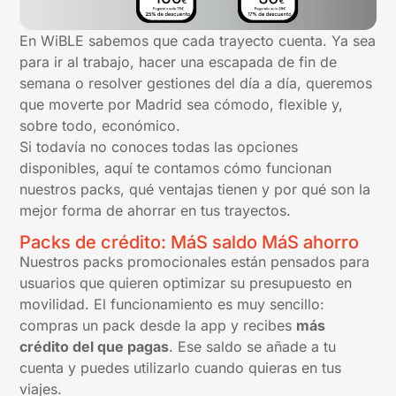
En WiBLE sabemos que cada trayecto cuenta. Ya sea
para ir al trabajo, hacer una escapada de fin de
semana o resolver gestiones del día a día, queremos
que moverte por Madrid sea cómodo, flexible y,
sobre todo, económico.
Si todavía no conoces todas las opciones
disponibles, aquí te contamos cómo funcionan
nuestros packs, qué ventajas tienen y por qué son la
mejor forma de ahorrar en tus trayectos.
Packs de crédito: MáS saldo MáS ahorro
Nuestros packs promocionales están pensados para
usuarios que quieren optimizar su presupuesto en
movilidad. El funcionamiento es muy sencillo:
compras un pack desde la app y recibes
más
crédito del que pagas
. Ese saldo se añade a tu
cuenta y puedes utilizarlo cuando quieras en tus
viajes.