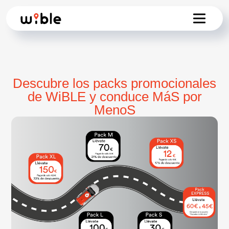
Descubre los packs promocionales
de WiBLE y conduce MáS por
MenoS