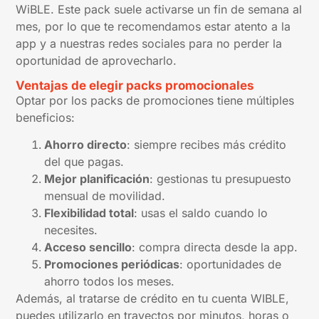
WiBLE. Este pack suele activarse un fin de semana al
mes, por lo que te recomendamos estar atento a la
app y a nuestras redes sociales para no perder la
oportunidad de aprovecharlo.
Ventajas de elegir packs promocionales
Optar por los packs de promociones tiene múltiples
beneficios:
Ahorro directo
: siempre recibes más crédito
del que pagas.
Mejor planificación
: gestionas tu presupuesto
mensual de movilidad.
Flexibilidad total
: usas el saldo cuando lo
necesites.
Acceso sencillo
: compra directa desde la app.
Promociones periódicas
: oportunidades de
ahorro todos los meses.
Además, al tratarse de crédito en tu cuenta WIBLE,
puedes utilizarlo en trayectos por minutos, horas o