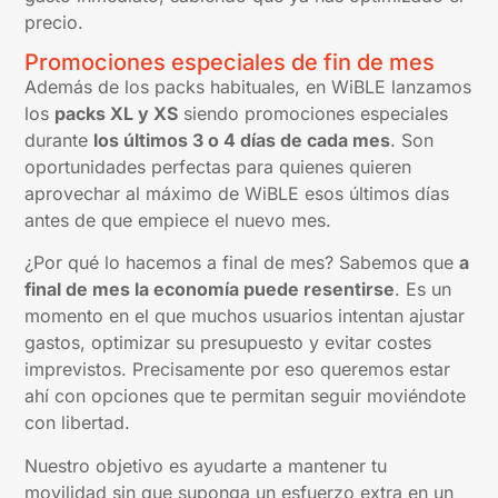
precio.
Promociones especiales de fin de mes
Además de los packs habituales, en WiBLE lanzamos
los
packs XL y XS
siendo promociones especiales
durante
los últimos 3 o 4 días de cada mes
. Son
oportunidades perfectas para quienes quieren
aprovechar al máximo de WiBLE esos últimos días
antes de que empiece el nuevo mes.
¿Por qué lo hacemos a final de mes? Sabemos que
a
final de mes la economía puede resentirse
. Es un
momento en el que muchos usuarios intentan ajustar
gastos, optimizar su presupuesto y evitar costes
imprevistos. Precisamente por eso queremos estar
ahí con opciones que te permitan seguir moviéndote
con libertad.
Nuestro objetivo es ayudarte a mantener tu
movilidad sin que suponga un esfuerzo extra en un