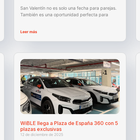
San Valentín no es solo una fecha para parejas.
También es una oportunidad perfecta para
Leer más
WiBLE llega a Plaza de España 360 con 5
plazas exclusivas
12 de diciembre de 2025