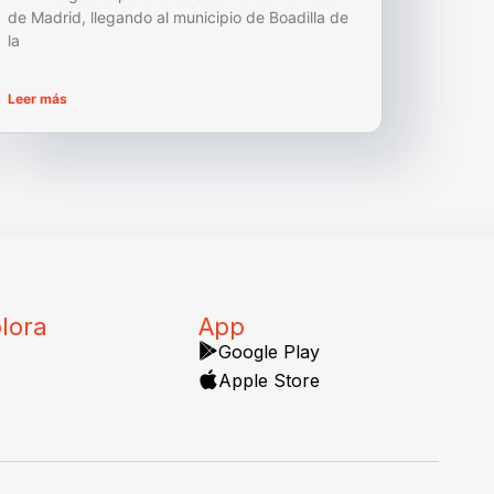
de Madrid, llegando al municipio de Boadilla de
la
Leer más
lora
App
Google Play
Apple Store