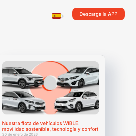
Descarga la APP
Nuestra flota de vehículos WiBLE:
movilidad sostenible, tecnología y confort
30 de enero de 2026